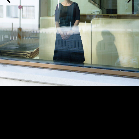
Mirjam Wenzel, Frankfurt am Main 2020