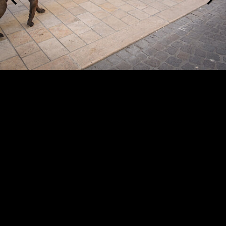
Marseille Noailles